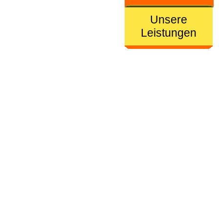
Unsere
Leistungen