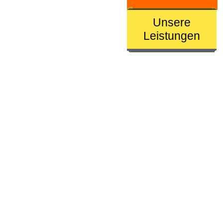
Unsere
Leistungen