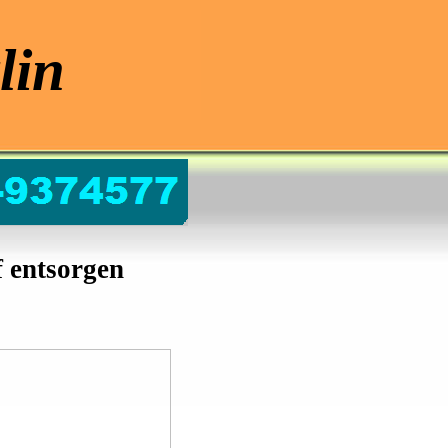
lin
 entsorgen