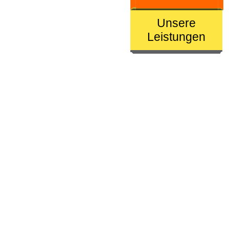
Unsere
Leistungen